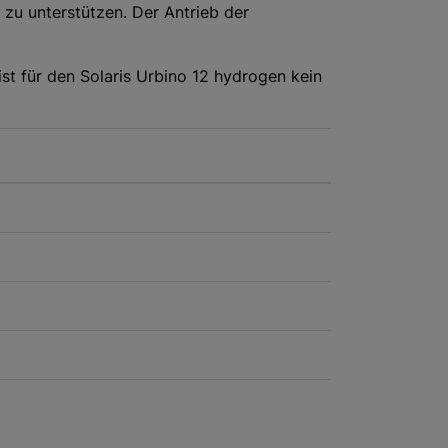
 zu unterstützen. Der Antrieb der
ist für den Solaris Urbino 12 hydrogen kein