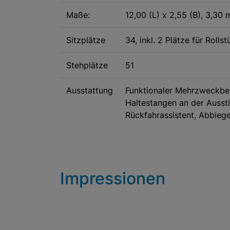
Maße:
12,00 (L) x 2,55 (B), 3,30 
Sitzplätze
34, inkl. 2 Plätze für Roll
Stehplätze
51
Ausstattung
Funktionaler Mehrzweckbere
Haltestangen an der Aussti
Rückfahrassistent, Abbiege
Impressionen