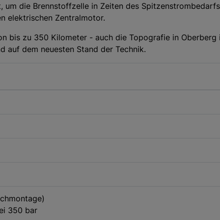
, um die Brennstoffzelle in Zeiten des Spitzenstrombedarfs
n elektrischen Zentralmotor.
on bis zu 350 Kilometer - auch die Topografie in Oberberg 
nd auf dem neuesten Stand der Technik.
Dachmontage)
bei 350 bar