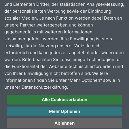
und Elementen Dritter, der statistischen Analyse/Messung,
der personalisierten Werbung sowie der Einbindung
sozialer Medien. Je nach Funktion werden dabei Daten an
unsere Partner weitergegeben und können
gegebenenfalls mit weiteren Informationen
zusammengeführt werden. Ihre Einwilligung ist stets
freiwillig, für die Nutzung unserer Website nicht
erforderlich und kann jederzeit abgelehnt oder widerrufen
werden. Bitte beachten Sie, dass einige Technologien für
die Funktionalität der Webseite technisch erforderlich und
von Ihrer Einwilligung nicht betroffen sind. Weitere
Informationen finden Sie unter "Mehr Optionen" sowie in
unserer Datenschutzerklärung.
Alle Cookies erlauben
Mehr Optionen
OVAG App
Ablehnen
Echtzeitauskünfte, alle Umleitungen und Ticketkauf –