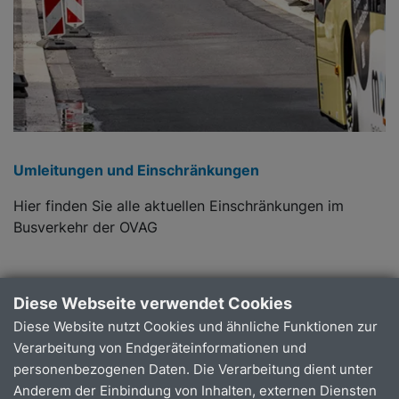
Umleitungen und Einschränkungen
Hier finden Sie alle aktuellen Einschränkungen im
Busverkehr der OVAG
Diese Webseite verwendet Cookies
Mehr dazu
Diese Website nutzt Cookies und ähnliche Funktionen zur
Verarbeitung von Endgeräteinformationen und
personenbezogenen Daten. Die Verarbeitung dient unter
Anderem der Einbindung von Inhalten, externen Diensten