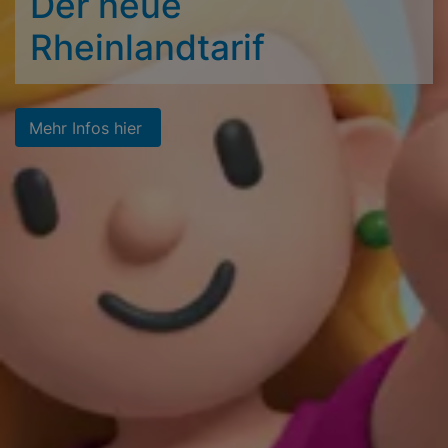
Der neue
Rheinlandtarif
Mehr Infos hier