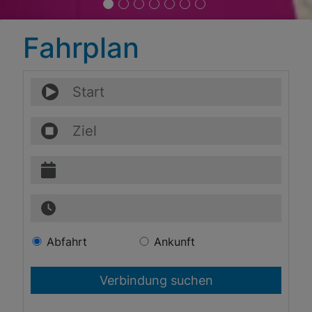
Fahrplan
Abfahrt
Ankunft