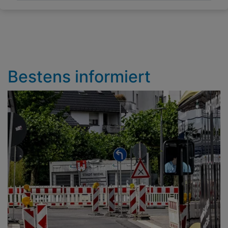
Bestens informiert