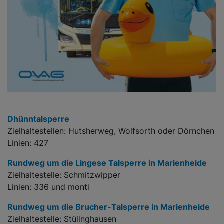
Dhünntalsperre
Zielhaltestellen: Hutsherweg, Wolfsorth oder Dörnchen
Linien: 427
Rundweg um die Lingese Talsperre in Marienheide
Zielhaltestelle: Schmitzwipper
Linien: 336 und monti
Rundweg um die Brucher-Talsperre in Marienheide
Zielhaltestelle: Stülinghausen