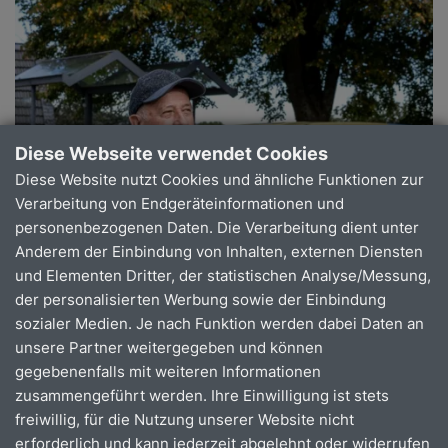
Diese Webseite verwendet Cookies
Diese Website nutzt Cookies und ähnliche Funktionen zur
Verarbeitung von Endgeräteinformationen und
personenbezogenen Daten. Die Verarbeitung dient unter
Anderem der Einbindung von Inhalten, externen Diensten
und Elementen Dritter, der statistischen Analyse/Messung,
der personalisierten Werbung sowie der Einbindung
sozialer Medien. Je nach Funktion werden dabei Daten an
unsere Partner weitergegeben und können
gegebenenfalls mit weiteren Informationen
zusammengeführt werden. Ihre Einwilligung ist stets
freiwillig, für die Nutzung unserer Website nicht
Bergischer Panoramasteig
erforderlich und kann jederzeit abgelehnt oder widerrufen