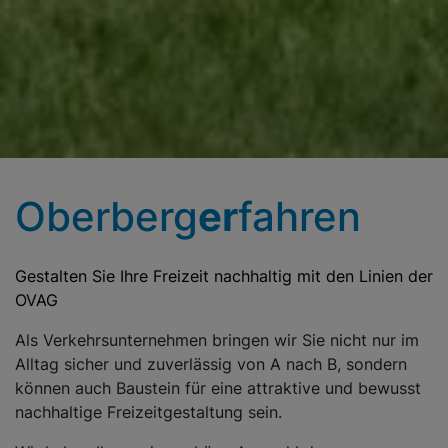
Oberberg
er
fahren
Gestalten Sie Ihre Freizeit nachhaltig mit den Linien der
OVAG
Als Verkehrsunternehmen bringen wir Sie nicht nur im
Alltag sicher und zuverlässig von A nach B, sondern
können auch Baustein für eine attraktive und bewusst
nachhaltige Freizeitgestaltung sein.