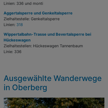
Linien: 336 und monti
Aggertalsperre und Genkeltalsperre
Zielhaltestelle: Genkeltalsperre
Linien:
318
Wippertalbahn-Trasse und Bevertalsperre bei
Hückeswagen
Zielhaltestellen: Hückeswagen Tannenbaum
Linie: 336
Ausgewählte Wanderwege
in Oberberg