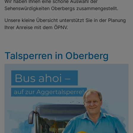
Wir haben Ihnen eine schöne Auswahl der
Sehenswürdigkeiten Oberbergs zusammengestellt.
Unsere kleine Übersicht unterstützt Sie in der Planung
Ihrer Anreise mit dem ÖPNV.
Talsperren in Oberberg