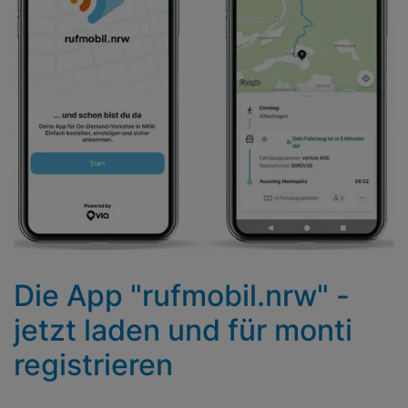
Die App "rufmobil.nrw" -
jetzt laden und für monti
registrieren