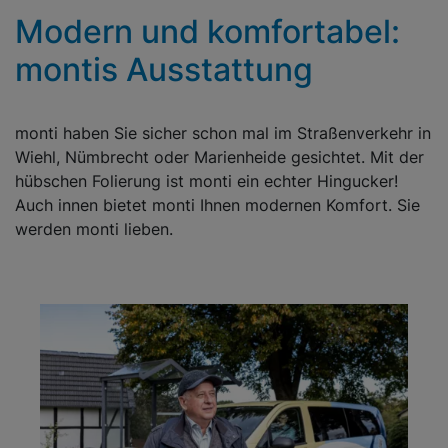
Modern und komfortabel:
montis Ausstattung
monti haben Sie sicher schon mal im Straßenverkehr in
Wiehl, Nümbrecht oder Marienheide gesichtet. Mit der
hübschen Folierung ist monti ein echter Hingucker!
Auch innen bietet monti Ihnen modernen Komfort. Sie
werden monti lieben.