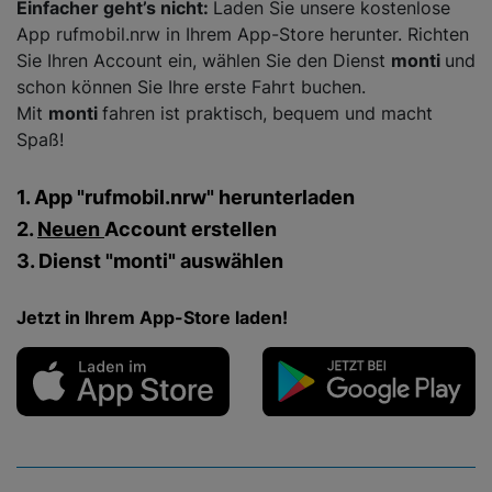
Einfacher geht’s nicht:
Laden Sie unsere kostenlose
App rufmobil.nrw in Ihrem App-Store herunter. Richten
Sie Ihren Account ein, wählen Sie den Dienst
monti
und
schon können Sie Ihre erste Fahrt buchen.
Mit
monti
fahren ist praktisch, bequem und macht
Spaß!
1. App "rufmobil.nrw" herunterladen
2.
Neuen
Account erstellen
3. Dienst "monti" auswählen
Jetzt in Ihrem App-Store laden!