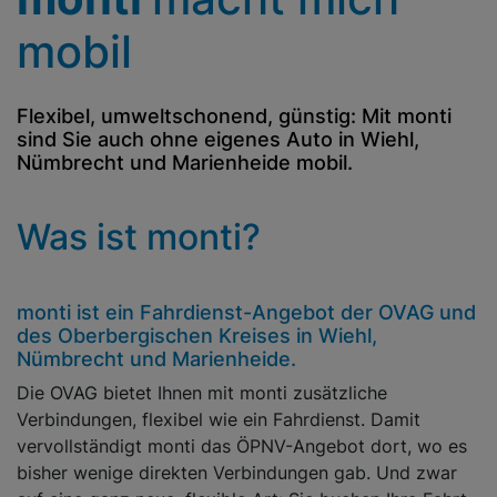
mobil
Flexibel, umweltschonend, günstig: Mit monti
sind Sie auch ohne eigenes Auto in Wiehl,
Nümbrecht und Marienheide mobil.
Was ist monti?
monti ist ein Fahrdienst-Angebot der OVAG und
des Ober­bergischen Kreises in Wiehl,
Nümbrecht und Marienheide.
Die OVAG bietet Ihnen mit monti zusätzliche
Verbindungen, flexibel wie ein Fahrdienst. Damit
vervollständigt monti das ÖPNV-Angebot dort, wo es
bisher wenige direkten Verbindungen gab. Und zwar