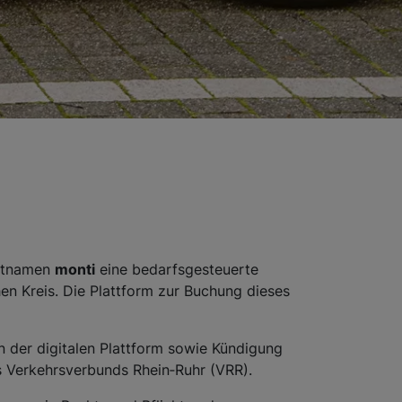
uktnamen
monti
eine bedarfsgesteuerte
 Kreis. Die Plattform zur Buchung dieses
n der digitalen Plattform sowie Kündigung
 Verkehrsverbunds Rhein‑Ruhr (VRR).