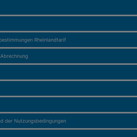
fbestimmungen Rheinlandtarif
, Abrechnung
und der Nutzungsbedingungen