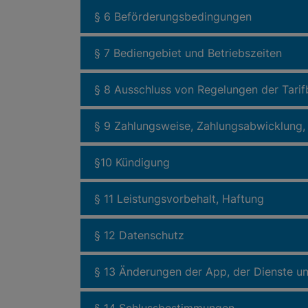
§ 6 Beförderungsbedingungen
§ 7 Bediengebiet und Betriebszeiten
§ 8 Ausschluss von Regelungen der Tari
§ 9 Zahlungsweise, Zahlungsabwicklung
§10 Kündigung
§ 11 Leistungsvorbehalt, Haftung
§ 12 Datenschutz
§ 13 Änderungen der App, der Dienste 
§ 14 Schlussbestimmungen