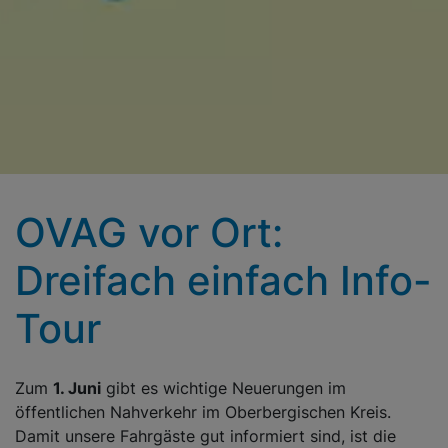
OVAG vor Ort:
Dreifach einfach Info-
Tour
Zum
1. Juni
gibt es wichtige Neuerungen im
öffentlichen Nahverkehr im Oberbergischen Kreis.
Damit unsere Fahrgäste gut informiert sind, ist die