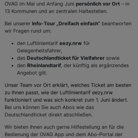
OVAG im Mai und Anfang Juni
persönlich vor Ort
– in
13 Kommunen und an zentralen Haltestellen.
Bei unserer
Info-Tour „Dreifach einfach“
beantworten
wir Fragen rund um:
den Luftlinientarif
eezy.nrw
für
Gelegenheitsfahrer,
das
Deutschlandticket für Vielfahrer
sowie
den
Rheinlandtarif
, der künftig als ergänzendes
Angebot gilt.
Unser Team vor Ort erklärt, welches Ticket am besten
zu Ihnen passt, wie der Luftlinientarif eezy.nrw
funktioniert und was sich konkret zum 1. Juni ändert.
Bei uns können Sie auch Abos wie das
Deutschlandticket direkt abschließen.
Wir bieten Ihnen auch gerne Hilfestellung an für die
Bedienung der OVAG App und dem Abo-Portal der