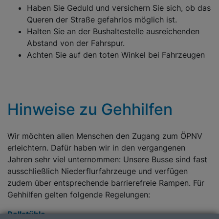
Haben Sie Geduld und versichern Sie sich, ob das
Queren der Straße gefahrlos möglich ist.
Halten Sie an der Bushaltestelle ausreichenden
Abstand von der Fahrspur.
Achten Sie auf den toten Winkel bei Fahrzeugen
Hinweise zu Gehhilfen
Wir möchten allen Menschen den Zugang zum ÖPNV
erleichtern. Dafür haben wir in den vergangenen
Jahren sehr viel unternommen: Unsere Busse sind fast
ausschließlich Niederflurfahrzeuge und verfügen
zudem über entsprechende barrierefreie Rampen. Für
Gehhilfen gelten folgende Regelungen:
Rollstühle