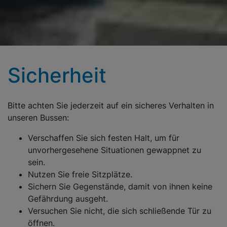
Sicherheit
Bitte achten Sie jederzeit auf ein sicheres Verhalten in
unseren Bussen:
Verschaffen Sie sich festen Halt, um für
unvorhergesehene Situationen gewappnet zu
sein.
Nutzen Sie freie Sitzplätze.
Sichern Sie Gegenstände, damit von ihnen keine
Gefährdung ausgeht.
Versuchen Sie nicht, die sich schließende Tür zu
öffnen.