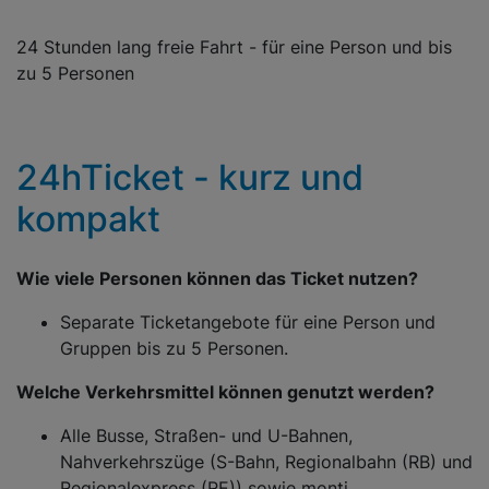
24 Stunden lang freie Fahrt - für eine Person und bis
zu 5 Personen
24hTicket - kurz und
kompakt
Wie viele Personen können das Ticket nutzen?
Separate Ticketangebote für eine Person und
Gruppen bis zu 5 Personen.
Welche Verkehrsmittel können genutzt werden?
Alle Busse, Straßen- und U-Bahnen,
Nahverkehrszüge (S-Bahn, Regionalbahn (RB) und
Regionalexpress (RE)) sowie monti