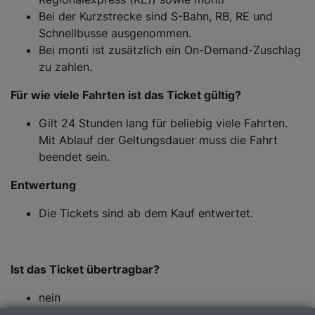
Bei der Kurzstrecke sind S-Bahn, RB, RE und
Schnellbusse ausgenommen.
Bei monti ist zusätzlich ein On-Demand-Zuschlag
zu zahlen.
Für wie viele Fahrten ist das Ticket gültig?
Gilt 24 Stunden lang für beliebig viele Fahrten.
Mit Ablauf der Geltungsdauer muss die Fahrt
beendet sein.
Entwertung
Die Tickets sind ab dem Kauf entwertet.
Ist das Ticket übertragbar?
nein